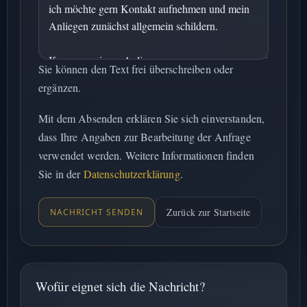
Sie können den Text frei überschreiben oder
ergänzen.
Mit dem Absenden erklären Sie sich einverstanden,
dass Ihre Angaben zur Bearbeitung der Anfrage
verwendet werden. Weitere Informationen finden
Sie in der
Datenschutzerklärung
.
Zurück zur Startseite
NACHRICHT SENDEN
Wofür eignet sich die Nachricht?