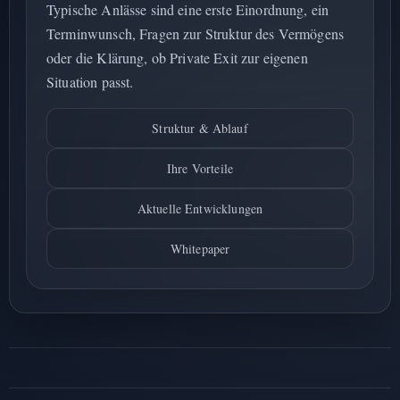
Typische Anlässe sind eine erste Einordnung, ein
Terminwunsch, Fragen zur Struktur des Vermögens
oder die Klärung, ob Private Exit zur eigenen
Situation passt.
Struktur & Ablauf
Ihre Vorteile
Aktuelle Entwicklungen
Whitepaper