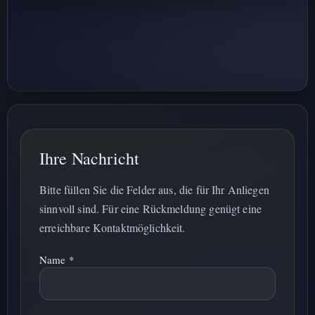
Ihre Nachricht
Bitte füllen Sie die Felder aus, die für Ihr Anliegen
sinnvoll sind. Für eine Rückmeldung genügt eine
erreichbare Kontaktmöglichkeit.
Name *