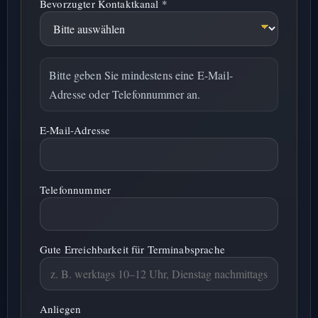
Bevorzugter Kontaktkanal *
Bitte geben Sie mindestens eine E-Mail-
Adresse oder Telefonnummer an.
E-Mail-Adresse
Telefonnummer
Gute Erreichbarkeit für Terminabsprache
Anliegen