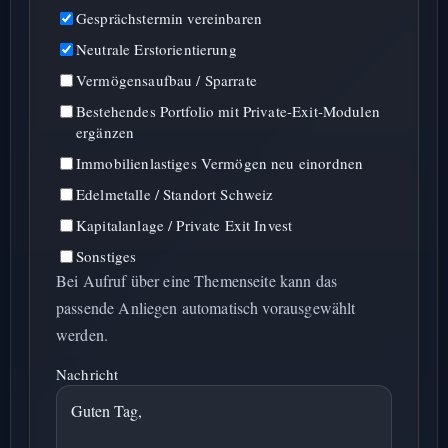
Gesprächstermin vereinbaren
Neutrale Erstorientierung
Vermögensaufbau / Sparrate
Bestehendes Portfolio mit Private-Exit-Modulen
ergänzen
Immobilienlastiges Vermögen neu einordnen
Edelmetalle / Standort Schweiz
Kapitalanlage / Private Exit Invest
Sonstiges
Bei Aufruf über eine Themenseite kann das
passende Anliegen automatisch vorausgewählt
werden.
Nachricht