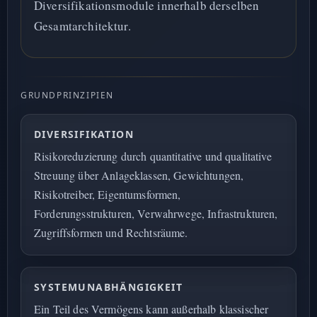
Diversifikationsmodule innerhalb derselben
Gesamtarchitektur.
GRUNDPRINZIPIEN
DIVERSIFIKATION
Risikoreduzierung durch quantitative und qualitative
Streuung über Anlageklassen, Gewichtungen,
Risikotreiber, Eigentumsformen,
Forderungsstrukturen, Verwahrwege, Infrastrukturen,
Zugriffsformen und Rechtsräume.
SYSTEMUNABHÄNGIGKEIT
Ein Teil des Vermögens kann außerhalb klassischer