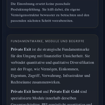
Die Einordnung ersetzt keine pauschale
Produktempfehlung. Sie hilft dabei, die eigene
Vermögensstruktur bewusster zu betrachten und den
passenden nächsten Schritt vorzubereiten.
FUNDAMENTMARKE, MODULE UND BEGRIFFE
Private Exit
ist die strategische Fundamentmarke
für den Umgang mit finanzieller Unsicherheit. Sie
verbindet quantitative und qualitative Diversifikation
mit der Frage, wie Vermögen, Einkommen,
Eigentum, Zugriff, Verwahrung, Infrastruktur und
Rechtsräume zusammenwirken.
Private Exit Invest
Private Exit Gold
und
sind
spezialisierte Module innerhalb derselben
Gesamtarchitektur. PEI ermöglicht quantitative und