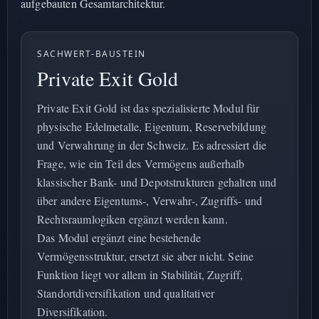
aufgebauten Gesamtarchitektur.
SACHWERT-BAUSTEIN
Private Exit Gold
Private Exit Gold ist das spezialisierte Modul für
physische Edelmetalle, Eigentum, Reservebildung
und Verwahrung in der Schweiz. Es adressiert die
Frage, wie ein Teil des Vermögens außerhalb
klassischer Bank- und Depotstrukturen gehalten und
über andere Eigentums-, Verwahr-, Zugriffs- und
Rechtsraumlogiken ergänzt werden kann.
Das Modul ergänzt eine bestehende
Vermögensstruktur, ersetzt sie aber nicht. Seine
Funktion liegt vor allem in Stabilität, Zugriff,
Standortdiversifikation und qualitativer
Diversifikation.