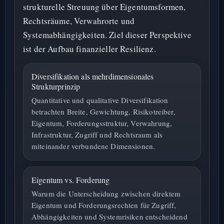
strukturelle Streuung über Eigentumsformen,
Rechtsräume, Verwahrorte und
Systemabhängigkeiten. Ziel dieser Perspektive
ist der Aufbau finanzieller Resilienz.
Diversifikation als mehrdimensionales
Strukturprinzip
Quantitative und qualitative Diversifikation
betrachten Breite, Gewichtung, Risikotreiber,
Eigentum, Forderungsstruktur, Verwahrung,
Infrastruktur, Zugriff und Rechtsraum als
miteinander verbundene Dimensionen.
Eigentum vs. Forderung
Warum die Unterscheidung zwischen direktem
Eigentum und Forderungsrechten für Zugriff,
Abhängigkeiten und Systemrisiken entscheidend