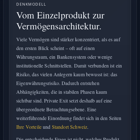
DENKMODELL
Vom Einzelprodukt zur
Vermögensarchitektur.
Viele Vermögen sind stärker konzentriert, als es auf
den ersten Blick scheint – oft auf einen
Währungsraum, ein Bankensystem oder wenige
institutionelle Schnittstellen. Damit verbunden ist ein
Risiko, das vielen Anlegern kaum bewusst ist: das
Eigenwährungsrisiko. Dadurch entstehen
Abhängigkeiten, die in stabilen Phasen kaum
sichtbar sind. Private Exit setzt deshalb auf eine
übergeordnete Betrachtungsebene. Eine
weiterführende Einordnung findet sich in den Seiten
Ihre Vorteile
und
Standort Schweiz
.
Die entscheidende Frage ist nicht, welches Produkt