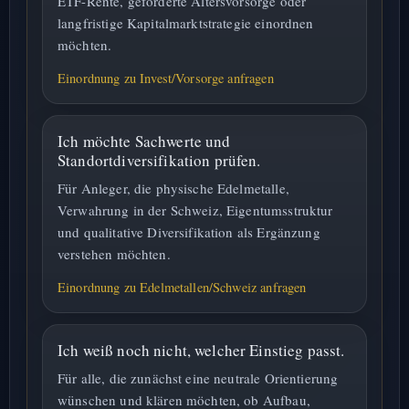
ETF-Rente, geförderte Altersvorsorge oder
langfristige Kapitalmarktstrategie einordnen
möchten.
Einordnung zu Invest/Vorsorge anfragen
Ich möchte Sachwerte und
Standortdiversifikation prüfen.
Für Anleger, die physische Edelmetalle,
Verwahrung in der Schweiz, Eigentumsstruktur
und qualitative Diversifikation als Ergänzung
verstehen möchten.
Einordnung zu Edelmetallen/Schweiz anfragen
Ich weiß noch nicht, welcher Einstieg passt.
Für alle, die zunächst eine neutrale Orientierung
wünschen und klären möchten, ob Aufbau,