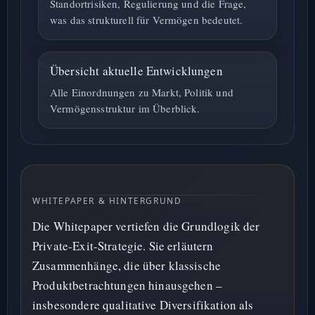
Standortrisiken, Regulierung und die Frage,
was das strukturell für Vermögen bedeutet.
Übersicht aktuelle Entwicklungen
Alle Einordnungen zu Markt, Politik und
Vermögensstruktur im Überblick.
WHITEPAPER & HINTERGRUND
Die Whitepaper vertiefen die Grundlogik der
Private-Exit-Strategie. Sie erläutern
Zusammenhänge, die über klassische
Produktbetrachtungen hinausgehen –
insbesondere qualitative Diversifikation als