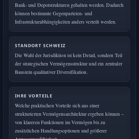
Bank- und Depotstrukturen gehalten werden. Dadurch
können bestimmte Gegenparteien- und
Infrastrukturabhängigkeiten anders verteilt werden.
STANDORT SCHWEIZ
Die Wahl der Jurisdiktion ist kein Detail, sondern Teil
der strategischen Vermögensstruktur und ein zentraler
Baustein qualitativer Diversifikation.
IHRE VORTEILE
Welche praktischen Vorteile sich aus einer
strukturierten Vermögensarchitektur ergeben können –
von klareren Funktionen im Vermögen bis zu
zusätzlichen Handlungsoptionen und größerer
Anpassungsfähigkeit.