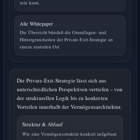
sein kann.
Alle Whitepaper
Die Übersicht bündelt die Grundlagen- und
Hintergrundseiten der Private-Exit-Strategie an
einem zentralen Ort.
Die Private-Exit-Strategie lässt sich aus
unterschiedlichen Perspektiven vertiefen – von
der strukturellen Logik bis zu konkreten
Vorteilen innerhalb der Vermögensarchitektur.
Struktur & Ablauf
Wie eine Vermögensstruktur konkret aufgebaut