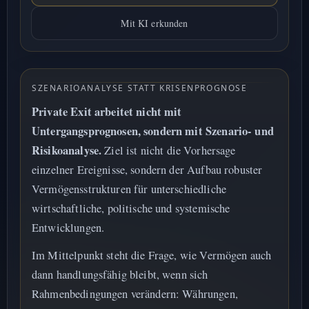
Mit KI erkunden
SZENARIOANALYSE STATT KRISENPROGNOSE
Private Exit arbeitet nicht mit
Untergangsprognosen, sondern mit Szenario- und
Risikoanalyse.
Ziel ist nicht die Vorhersage
einzelner Ereignisse, sondern der Aufbau robuster
Vermögensstrukturen für unterschiedliche
wirtschaftliche, politische und systemische
Entwicklungen.
Im Mittelpunkt steht die Frage, wie Vermögen auch
dann handlungsfähig bleibt, wenn sich
Rahmenbedingungen verändern: Währungen,