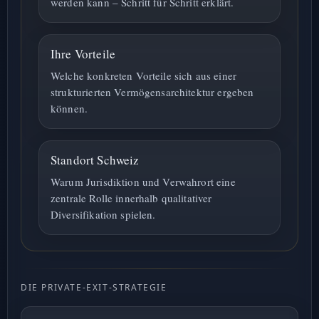
werden kann – Schritt für Schritt erklärt.
Ihre Vorteile
Welche konkreten Vorteile sich aus einer
strukturierten Vermögensarchitektur ergeben
können.
Standort Schweiz
Warum Jurisdiktion und Verwahrort eine
zentrale Rolle innerhalb qualitativer
Diversifikation spielen.
DIE PRIVATE-EXIT-STRATEGIE