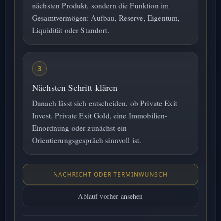
nächsten Produkt, sondern die Funktion im
Gesamtvermögen: Aufbau, Reserve, Eigentum,
Liquidität oder Standort.
3
Nächsten Schritt klären
Danach lässt sich entscheiden, ob Private Exit
Invest, Private Exit Gold, eine Immobilien-
Einordnung oder zunächst ein
Orientierungsgespräch sinnvoll ist.
NACHRICHT ODER TERMINWUNSCH
Ablauf vorher ansehen