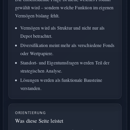
gewählt wird – sondern welche Funktion im eigenen
Vermögen bislang fehlt.
Vermögen wird als Struktur und nicht nur als
Depot betrachtet.
Diversifikation meint mehr als verschiedene Fonds
oder Wertpapiere.
Standort- und Eigentumsfragen werden Teil der
strategischen Analyse.
Lösungen werden als funktionale Bausteine
verstanden.
ORIENTIERUNG
Was diese Seite leistet