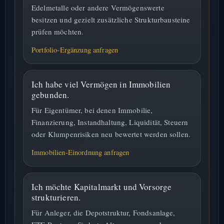
Edelmetalle oder andere Vermögenswerte
besitzen und gezielt zusätzliche Strukturbausteine
prüfen möchten.
Portfolio-Ergänzung anfragen
Ich habe viel Vermögen in Immobilien
gebunden.
Für Eigentümer, bei denen Immobilie,
Finanzierung, Instandhaltung, Liquidität, Steuern
oder Klumpenrisiken neu bewertet werden sollen.
Immobilien-Einordnung anfragen
Ich möchte Kapitalmarkt und Vorsorge
strukturieren.
Für Anleger, die Depotstruktur, Fondsanlage,