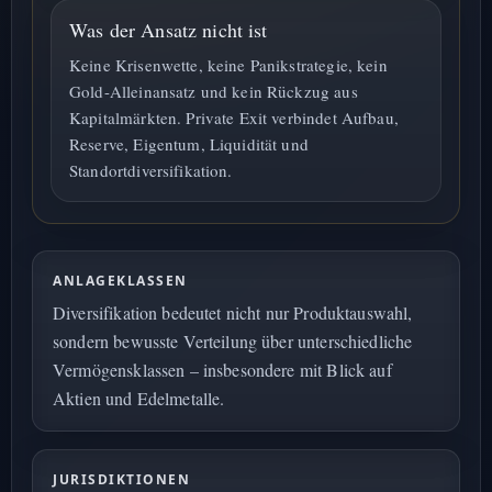
Was der Ansatz nicht ist
Keine Krisenwette, keine Panikstrategie, kein
Gold-Alleinansatz und kein Rückzug aus
Kapitalmärkten. Private Exit verbindet Aufbau,
Reserve, Eigentum, Liquidität und
Standortdiversifikation.
ANLAGEKLASSEN
Diversifikation bedeutet nicht nur Produktauswahl,
sondern bewusste Verteilung über unterschiedliche
Vermögensklassen – insbesondere mit Blick auf
Aktien und Edelmetalle.
JURISDIKTIONEN