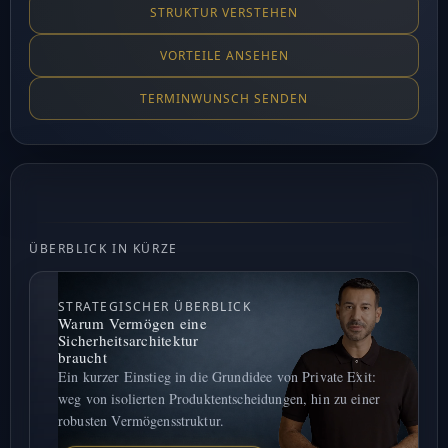
STRUKTUR VERSTEHEN
VORTEILE ANSEHEN
TERMINWUNSCH SENDEN
ÜBERBLICK IN KÜRZE
STRATEGISCHER ÜBERBLICK
Warum Vermögen eine
Sicherheitsarchitektur
braucht
Ein kurzer Einstieg in die Grundidee von Private Exit:
weg von isolierten Produktentscheidungen, hin zu einer
robusten Vermögensstruktur.