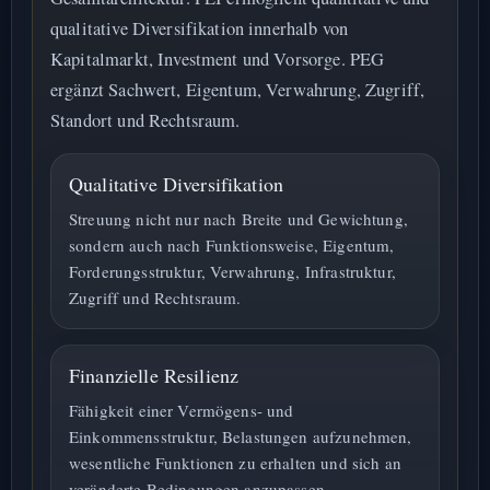
qualitative Diversifikation innerhalb von
Kapitalmarkt, Investment und Vorsorge. PEG
ergänzt Sachwert, Eigentum, Verwahrung, Zugriff,
Standort und Rechtsraum.
Qualitative Diversifikation
Streuung nicht nur nach Breite und Gewichtung,
sondern auch nach Funktionsweise, Eigentum,
Forderungsstruktur, Verwahrung, Infrastruktur,
Zugriff und Rechtsraum.
Finanzielle Resilienz
Fähigkeit einer Vermögens- und
Einkommensstruktur, Belastungen aufzunehmen,
wesentliche Funktionen zu erhalten und sich an
veränderte Bedingungen anzupassen.