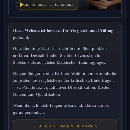
EINFÜHRUNG · 90 SEKUNDEN
Einführungsvideo zur Private-Exit-Strategie: robuste Vermöge
Diese Website ist bewusst für Vergleich und Prüfung
gedacht.
Gute Beratung lässt sich nicht in drei Stichpunkten
erklären. Deshalb finden Sie hier bewusst mehr
Substanz als auf vielen klassischen Landingpages.
Nutzen Sie gerne eine KI Ihrer Wahl, um unsere Inhalte
zu prüfen, zu vergleichen oder kritisch zu hinterfragen
– zu Private Exit, qualitativer Diversifikation, Kosten,
Nutzen und Qualifikation.
Wenn danach noch Fragen offen sind, klären wir sie
gerne persönlich.
GESPRÄCHSTERMIN VEREINBAREN