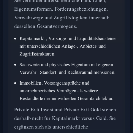
Sie verbindet unterschiedliche Funktionen,
Eigentumsformen, Forderungsbeziehungen,
Verwahrwege und Zugriffslogiken innerhalb
desselben Gesamtvermögens.
Kapitalmarkt-, Vorsorge- und Liquiditätsbausteine
mit unterschiedlichen Anlage-, Anbieter- und
Zugriffsstrukturen.
Sachwerte und physisches Eigentum mit eigenen
Verwahr-, Standort- und Rechtsraumdimensionen.
Immobilien, Vorsorgeansprüche und
unternehmerisches Vermögen als weitere
Bestandteile der individuellen Gesamtarchitektur.
Private Exit Invest und Private Exit Gold stehen
deshalb nicht für Kapitalmarkt versus Gold. Sie
ergänzen sich als unterschiedliche