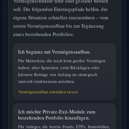
Vermögensstruktur fehlt oder gestärkt werden
soll. Die folgenden Einstiegspfade helfen, die
eigene Situation schneller einzuordnen – vom
ersten Vermögensaufbau bis zur Ergänzung
eines bestehenden Portfolios.
Ich beginne mit Vermögensaufbau.
Für Menschen, die noch kein großes Vermögen
haben, aber Sparraten, erste Rücklagen oder
kleinere Beträge von Anfang an strategisch
sinnvoll strukturieren möchten.
Vermögensaufbau einordnen lassen
Ich möchte Private-Exit-Module zum
bestehenden Portfolio hinzufügen.
Für Anleger, die bereits Fonds, ETFs, Immobilien,