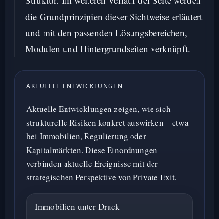
Struktur. Im weiteren Verlauf der Seite werden
die Grundprinzipien dieser Sichtweise erläutert
und mit den passenden Lösungsbereichen,
Modulen und Hintergrundseiten verknüpft.
AKTUELLE ENTWICKLUNGEN
Aktuelle Entwicklungen zeigen, wie sich
strukturelle Risiken konkret auswirken – etwa
bei Immobilien, Regulierung oder
Kapitalmärkten. Diese Einordnungen
verbinden aktuelle Ereignisse mit der
strategischen Perspektive von Private Exit.
Immobilien unter Druck