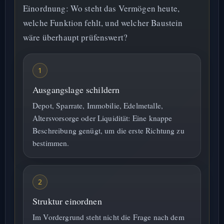
Einordnung: Wo steht das Vermögen heute,
welche Funktion fehlt, und welcher Baustein
wäre überhaupt prüfenswert?
1
Ausgangslage schildern
Depot, Sparrate, Immobilie, Edelmetalle,
Altersvorsorge oder Liquidität: Eine knappe
Beschreibung genügt, um die erste Richtung zu
bestimmen.
2
Struktur einordnen
Im Vordergrund steht nicht die Frage nach dem