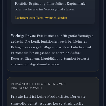
Portfolio-Ergänzung, Immobilien, Kapitalmarkt
oder Sachwerte im Vordergrund stehen.
Nachricht oder Terminwunsch senden
Wichtig:
Private Exit ist nicht nur für große Vermögen
gedacht. Die Logik funktioniert auch bei kleineren
Beträgen oder regelmäßigen Sparraten. Entscheidend
ist nicht die Einstiegshöhe, sondern ob Aufbau,
Reserve, Eigentum, Liquidität und Standort bewusst
aufeinander abgestimmt werden.
PERSÖNLICHE EINORDNUNG VOR
PRODUKTAUSWAHL
Private Exit ist keine Produktliste. Der erste
sinnvolle Schritt ist eine kurze strukturelle