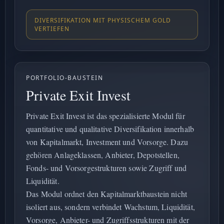
DIVERSIFIKATION MIT PHYSISCHEM GOLD
VERTIEFEN
PORTFOLIO-BAUSTEIN
Private Exit Invest
Private Exit Invest ist das spezialisierte Modul für
quantitative und qualitative Diversifikation innerhalb
von Kapitalmarkt, Investment und Vorsorge. Dazu
gehören Anlageklassen, Anbieter, Depotstellen,
Fonds- und Vorsorgestrukturen sowie Zugriff und
Liquidität.
Das Modul ordnet den Kapitalmarktbaustein nicht
isoliert aus, sondern verbindet Wachstum, Liquidität,
Vorsorge, Anbieter- und Zugriffsstrukturen mit der