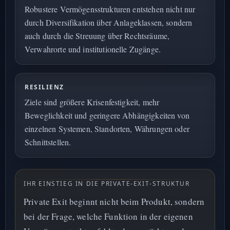
Robustere Vermögensstrukturen entstehen nicht nur
durch Diversifikation über Anlageklassen, sondern
auch durch die Streuung über Rechtsräume,
Verwahrorte und institutionelle Zugänge.
RESILIENZ
Ziele sind größere Krisenfestigkeit, mehr
Beweglichkeit und geringere Abhängigkeiten von
einzelnen Systemen, Standorten, Währungen oder
Schnittstellen.
IHR EINSTIEG IN DIE PRIVATE-EXIT-STRUKTUR
Private Exit beginnt nicht beim Produkt, sondern
bei der Frage, welche Funktion in der eigenen