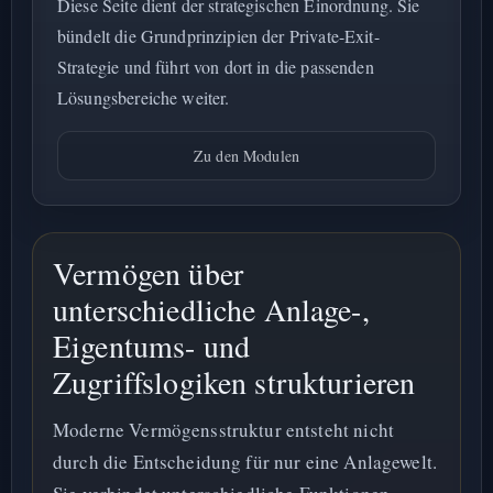
Diese Seite dient der strategischen Einordnung. Sie
bündelt die Grundprinzipien der Private-Exit-
Strategie und führt von dort in die passenden
Lösungsbereiche weiter.
Zu den Modulen
Vermögen über
unterschiedliche Anlage-,
Eigentums- und
Zugriffslogiken strukturieren
Moderne Vermögensstruktur entsteht nicht
durch die Entscheidung für nur eine Anlagewelt.