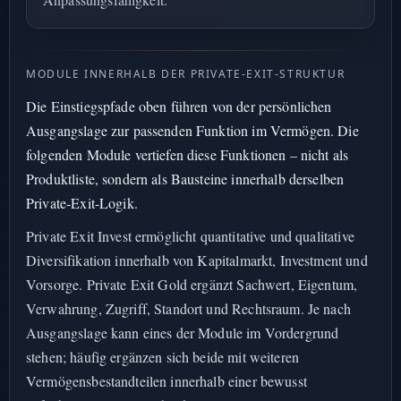
MODULE INNERHALB DER PRIVATE-EXIT-STRUKTUR
Die Einstiegspfade oben führen von der persönlichen
Ausgangslage zur passenden Funktion im Vermögen. Die
folgenden Module vertiefen diese Funktionen – nicht als
Produktliste, sondern als Bausteine innerhalb derselben
Private-Exit-Logik.
Private Exit Invest ermöglicht quantitative und qualitative
Diversifikation innerhalb von Kapitalmarkt, Investment und
Vorsorge. Private Exit Gold ergänzt Sachwert, Eigentum,
Verwahrung, Zugriff, Standort und Rechtsraum. Je nach
Ausgangslage kann eines der Module im Vordergrund
stehen; häufig ergänzen sich beide mit weiteren
Vermögensbestandteilen innerhalb einer bewusst