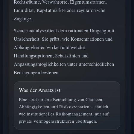
Rechtsräume, Verwahrorte, Eigentumsformen,
Liquidität, Kapitalmärkte oder regulatorische
Zugänge.
Szenarioanalyse dient dem rationalen Umgang mit
Unsicherheit. Sie prüft, wie Konzentrationen und
Abhängigkeiten wirken und welche
Handlungsoptionen, Schutzlinien und
Anpassungsmöglichkeiten unter unterschiedlichen
Bedingungen bestehen.
Was der Ansatz ist
Eine strukturierte Betrachtung von Chancen,
Abhängigkeiten und Risikoszenarien – ähnlich
wie institutionelles Risikomanagement, nur auf
private Vermögensstrukturen übertragen.