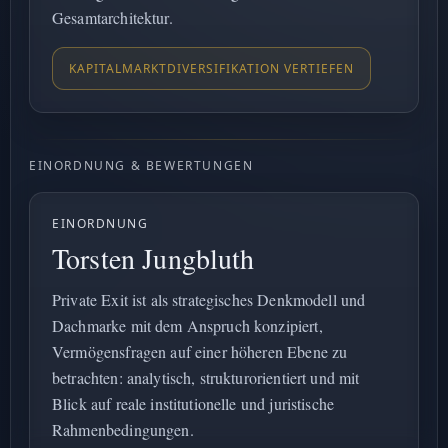
Gesamtarchitektur.
KAPITALMARKTDIVERSIFIKATION VERTIEFEN
EINORDNUNG & BEWERTUNGEN
EINORDNUNG
Torsten Jungbluth
Private Exit ist als strategisches Denkmodell und
Dachmarke mit dem Anspruch konzipiert,
Vermögensfragen auf einer höheren Ebene zu
betrachten: analytisch, strukturorientiert und mit
Blick auf reale institutionelle und juristische
Rahmenbedingungen.