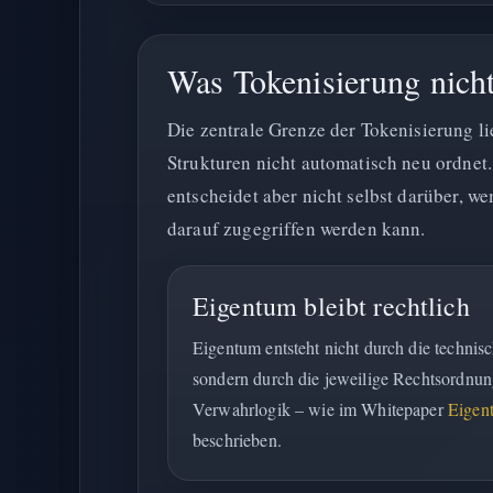
Was Tokenisierung nicht
Die zentrale Grenze der Tokenisierung lie
Strukturen nicht automatisch neu ordnet
entscheidet aber nicht selbst darüber, 
darauf zugegriffen werden kann.
Eigentum bleibt rechtlich
Eigentum entsteht nicht durch die technis
sondern durch die jeweilige Rechtsordnun
Verwahrlogik – wie im Whitepaper
Eigen
beschrieben.