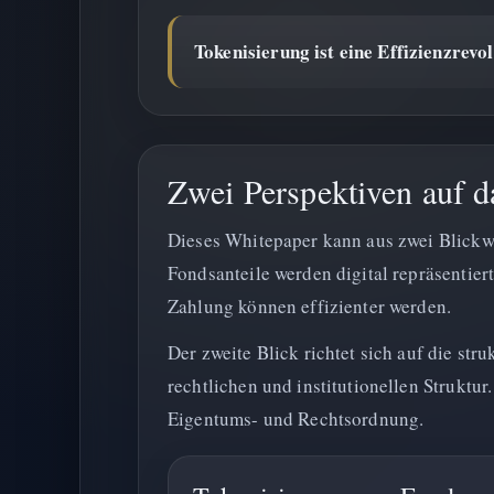
Tokenisierung ist eine Effizienzrevol
Zwei Perspektiven auf 
Dieses Whitepaper kann aus zwei Blickwi
Fondsanteile werden digital repräsentie
Zahlung können effizienter werden.
Der zweite Blick richtet sich auf die str
rechtlichen und institutionellen Struktu
Eigentums- und Rechtsordnung.