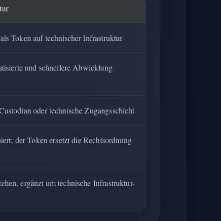
tur
als Token auf technischer Infrastruktur
matisierte und schnellere Abwicklung
 Custodian oder technische Zugangsschicht
niert; der Token ersetzt die Rechtsordnung
tehen, ergänzt um technische Infrastruktur-