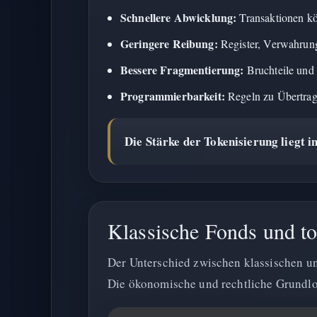
Schnellere Abwicklung:
Transaktionen kö
Geringere Reibung:
Register, Verwahrun
Bessere Fragmentierung:
Bruchteile und k
Programmierbarkeit:
Regeln zu Übertragb
Die Stärke der Tokenisierung liegt 
Klassische Fonds und to
Der Unterschied zwischen klassischen un
Die ökonomische und rechtliche Grundlo