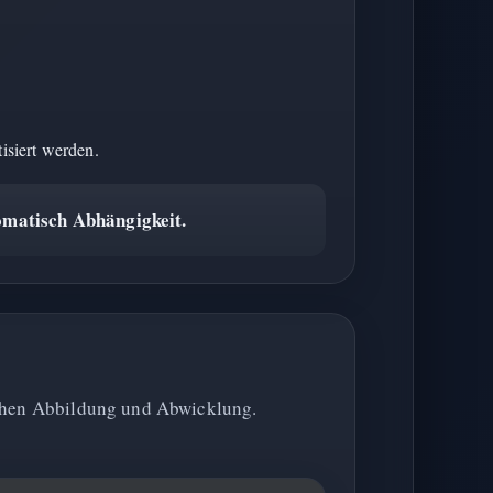
isiert werden.
tomatisch Abhängigkeit.
ischen Abbildung und Abwicklung.