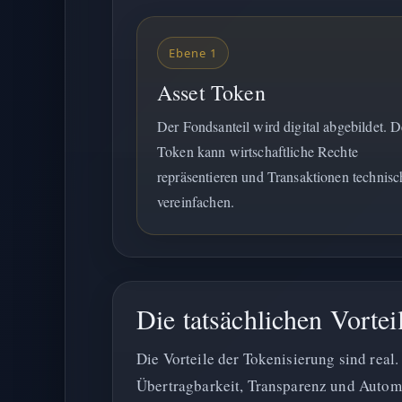
Ebene 1
Asset Token
Der Fondsanteil wird digital abgebildet. D
Token kann wirtschaftliche Rechte
repräsentieren und Transaktionen technisc
vereinfachen.
Die tatsächlichen Vortei
Die Vorteile der Tokenisierung sind real
Übertragbarkeit, Transparenz und Autom